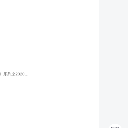
020年度开源峰会