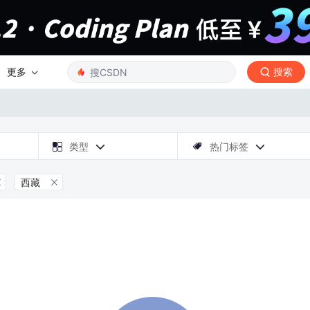
更多
搜索

类型
热门标签



西藏

