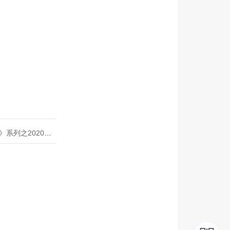
020年度开源峰会