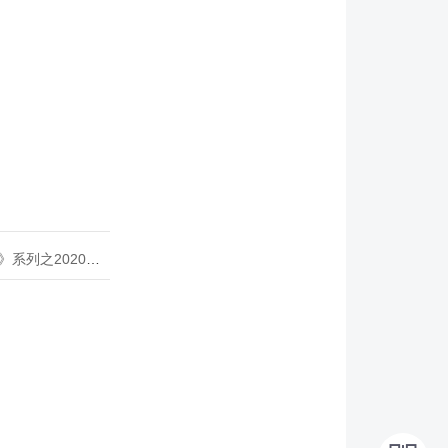
020年度开源峰会