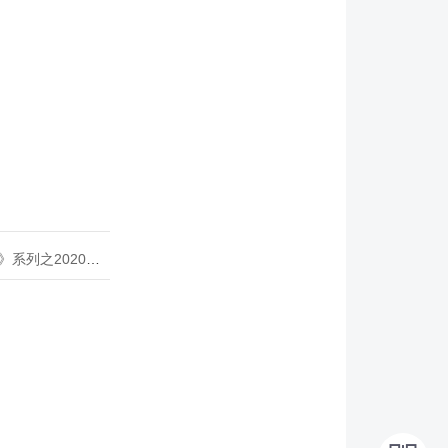
020年度开源峰会