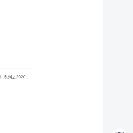
020年度开源峰会