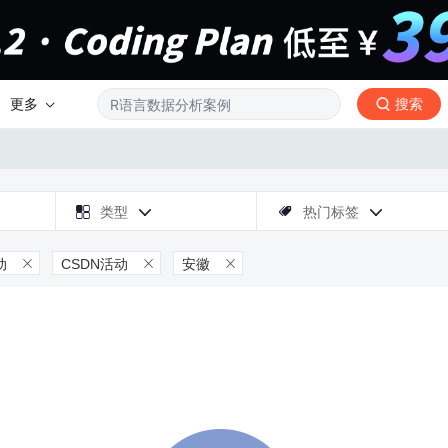
更多
搜索

类型
热门标签



动
CSDN活动
安徽


