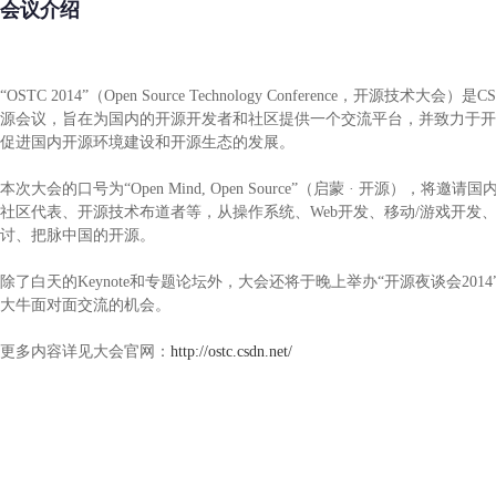
会议介绍
“OSTC 2014”（Open Source Technology Conference，开源技术
源会议，旨在为国内的开源开发者和社区提供一个交流平台，并致力于开
促进国内开源环境建设和开源生态的发展。
本次大会的口号为“Open Mind, Open Source”（启蒙 · 开源），将邀请
社区代表、开源技术布道者等，从操作系统、Web开发、移动/游戏开发
讨、把脉中国的开源。
除了白天的Keynote和专题论坛外，大会还将于晚上举办“开源夜谈会201
大牛面对面交流的机会。
更多内容详见大会官网：
http://ostc.csdn.net/