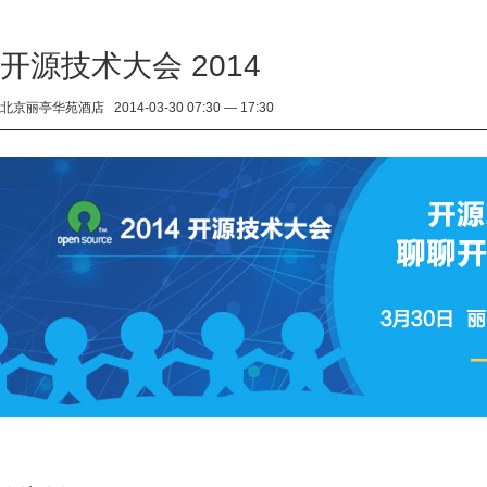
开源技术大会 2014
北京丽亭华苑酒店 2014-03-30 07:30 — 17:30