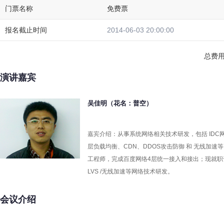
演讲嘉宾
吴佳明（花名：普空）
嘉宾介绍：从事系统网络相关技术研发，包括 IDC网络
层负载均衡、CDN、DDOS攻击防御 和 无线加速等
工程师，完成百度网络4层统一接入和接出；现就职
LVS /无线加速等网络技术研发。
会议介绍