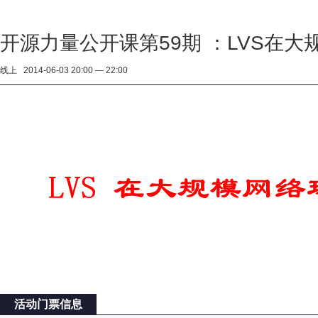
开源力量公开课第59期 ：LVS在
线上 2014-06-03 20:00 — 22:00