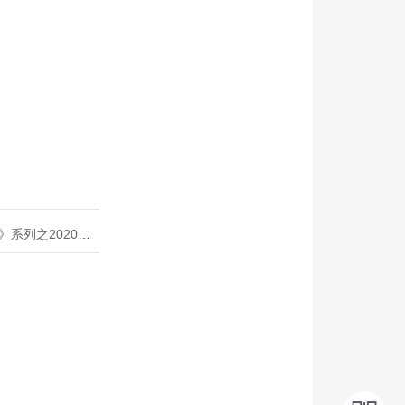
020年度开源峰会