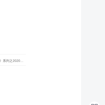
020年度开源峰会