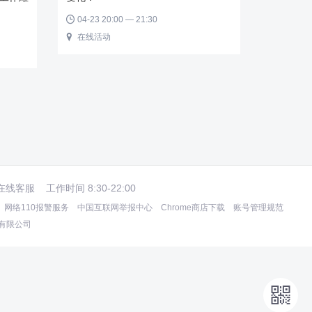
04-23 20:00 — 21:30

在线活动

在线客服
工作时间 8:30-22:00
网络110报警服务
中国互联网举报中心
Chrome商店下载
账号管理规范
术有限公司
