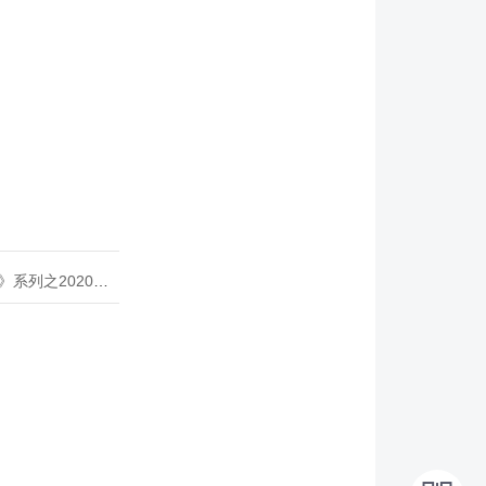
020年度开源峰会