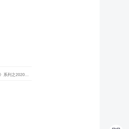
020年度开源峰会