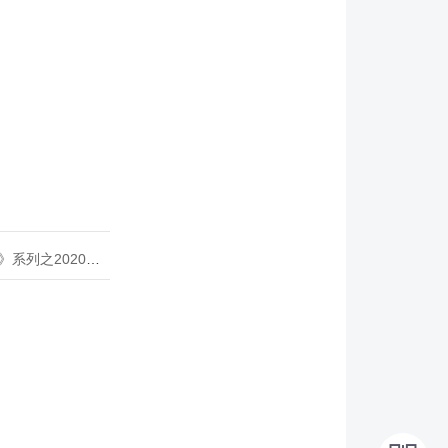
020年度开源峰会