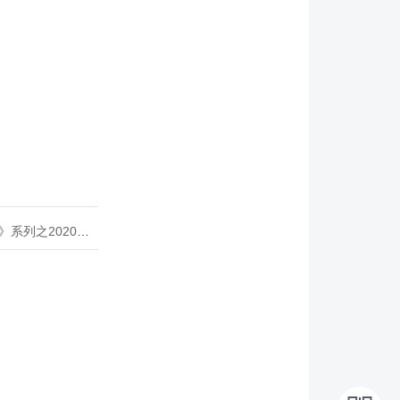
020年度开源峰会