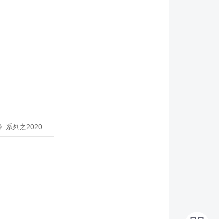
020年度开源峰会