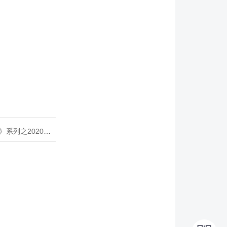
020年度开源峰会