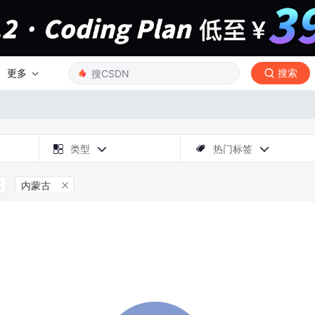
更多
搜索

类型
热门标签



内蒙古

