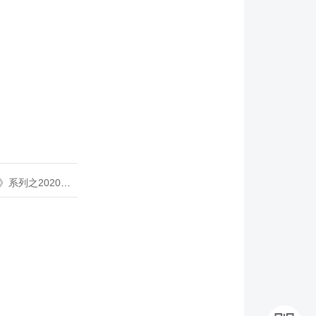
020年度开源峰会