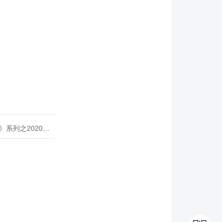
020年度开源峰会