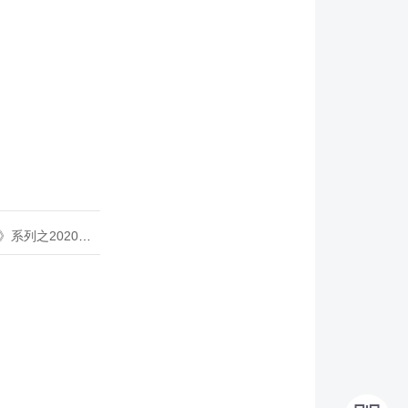
020年度开源峰会