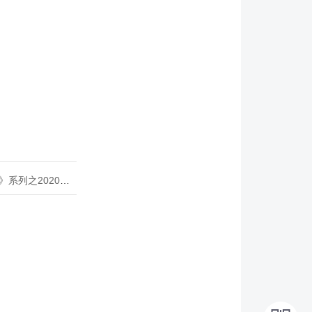
020年度开源峰会