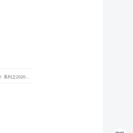
020年度开源峰会