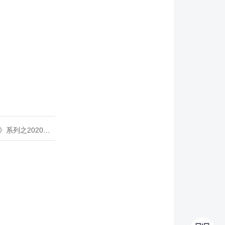
020年度开源峰会