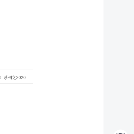
020年度开源峰会