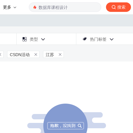
更多
搜索

类型
热门标签



CSDN活动
江苏


