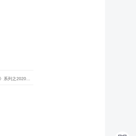
020年度开源峰会