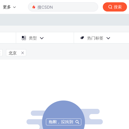
更多
搜索

类型
热门标签



北京

