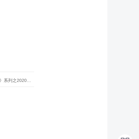
020年度开源峰会