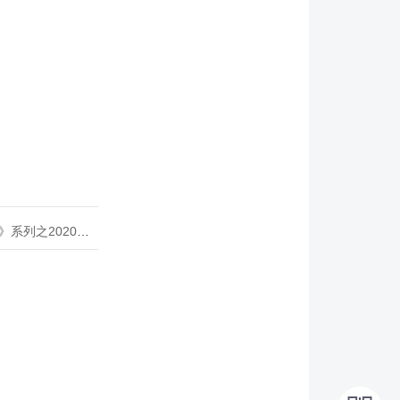
020年度开源峰会