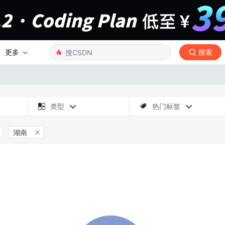
更多
搜索

类型
热门标签



湖南
