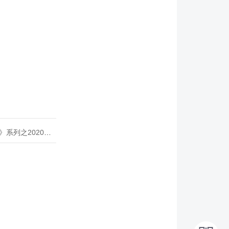
020年度开源峰会