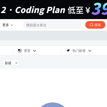
更多
搜索

类型
热门标签



新疆
