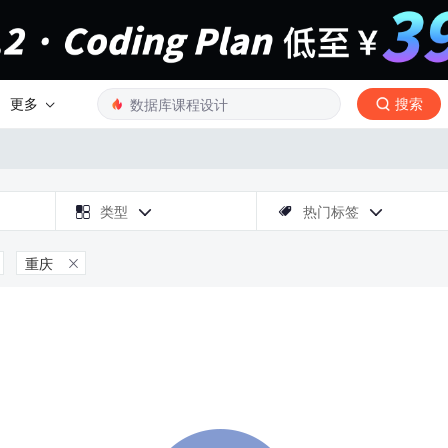
更多
搜索

类型
热门标签



重庆
