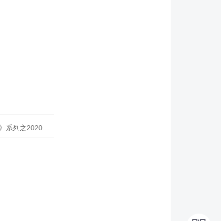
020年度开源峰会