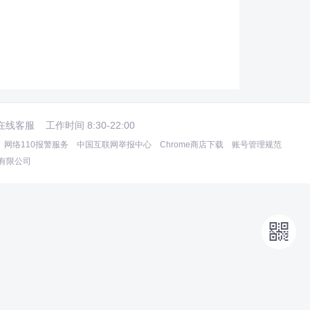
在线客服
工作时间 8:30-22:00
网络110报警服务
中国互联网举报中心
Chrome商店下载
账号管理规范
术有限公司
