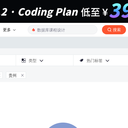
更多
搜索

类型
热门标签



贵州

