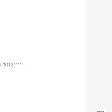
020年度开源峰会