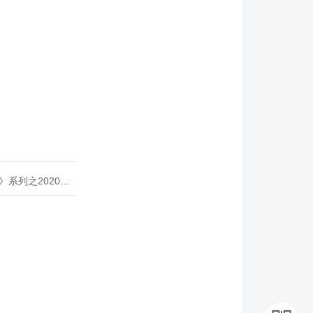
020年度开源峰会