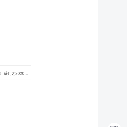
020年度开源峰会