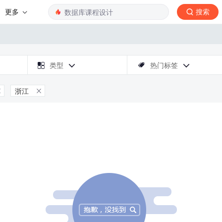
更多
搜索

类型
热门标签



浙江

