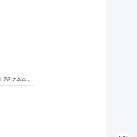
020年度开源峰会