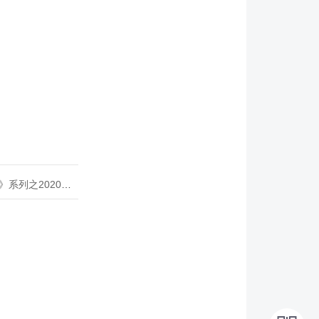
020年度开源峰会