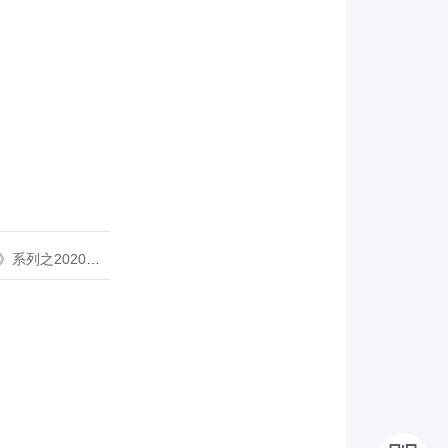
020年度开源峰会