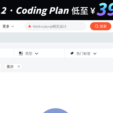
更多
搜索

类型
热门标签



重庆
