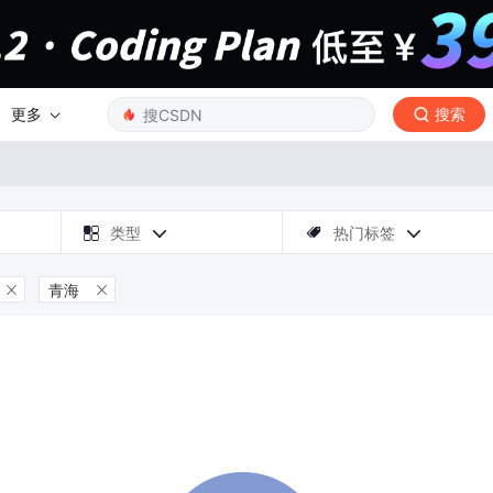
更多
搜索

类型
热门标签



青海

