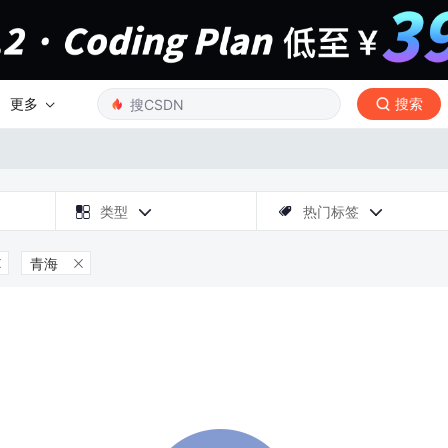
更多
搜索

类型
热门标签



青海

