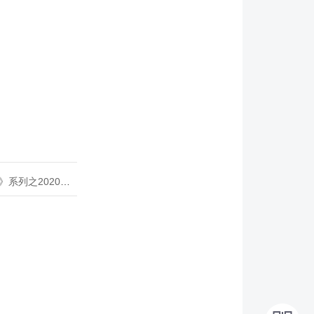
020年度开源峰会