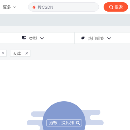
更多
搜索

类型
热门标签



天津

