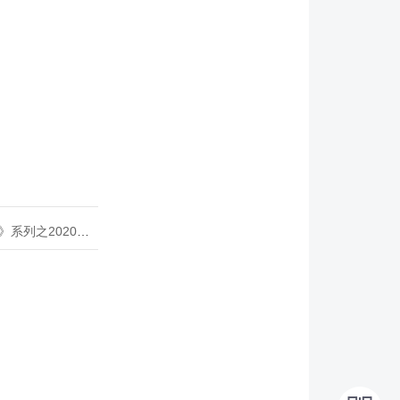
020年度开源峰会