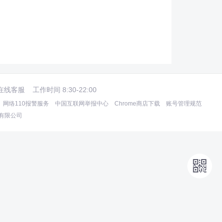
在线客服
工作时间 8:30-22:00
网络110报警服务
中国互联网举报中心
Chrome商店下载
账号管理规范
术有限公司
