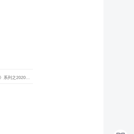
020年度开源峰会