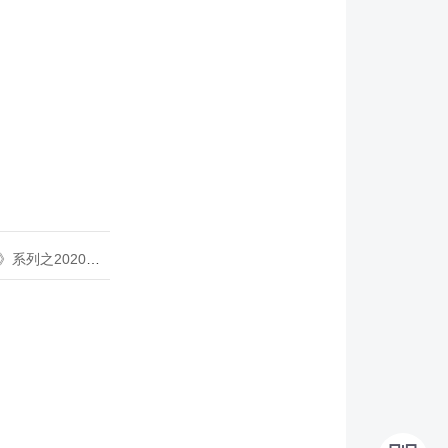
020年度开源峰会