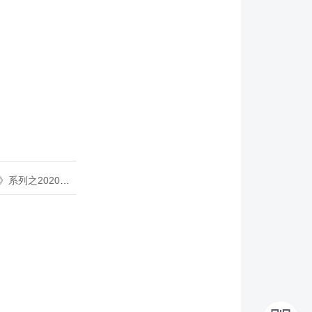
020年度开源峰会